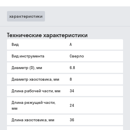
характеристики
Технические характеристики
Вид
A
Вид инструмента
Сверло
Диаметр (D), мм
6.8
Диаметр хвостовика, мм
8
Длина рабочей части, мм
34
Длина режущей части,
24
мм
Длина хвостовика, мм
36