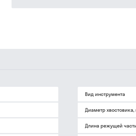
Вид инструмента
Диаметр хвостовика,
Длина режущей части