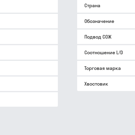
Страна
Обозначение
Подвод СОЖ
Соотношение L/D
Торговая марка
Хвостовик