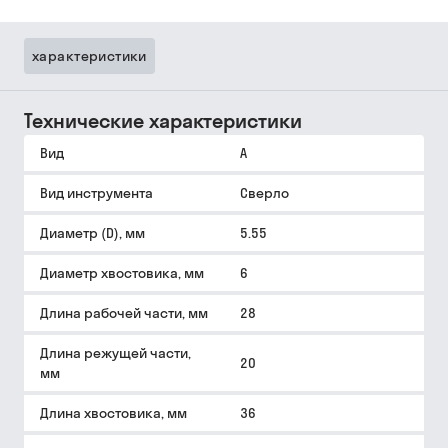
характеристики
Технические характеристики
Вид
A
Вид инструмента
Сверло
Диаметр (D), мм
5.55
Диаметр хвостовика, мм
6
Длина рабочей части, мм
28
Длина режущей части,
20
мм
Длина хвостовика, мм
36