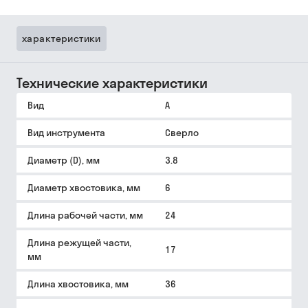
характеристики
Технические характеристики
Вид
A
Вид инструмента
Сверло
Диаметр (D), мм
3.8
Диаметр хвостовика, мм
6
Длина рабочей части, мм
24
Длина режущей части,
17
мм
Длина хвостовика, мм
36