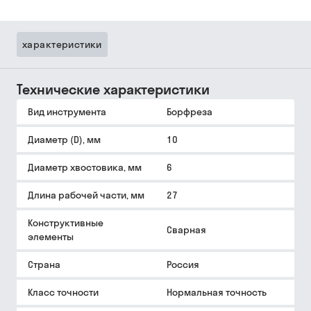
характеристики
Технические характеристики
Вид инструмента
Борфреза
Диаметр (D), мм
10
Диаметр хвостовика, мм
6
Длина рабочей части, мм
27
Конструктивные
Сварная
элементы
Страна
Россия
Класс точности
Нормальная точность