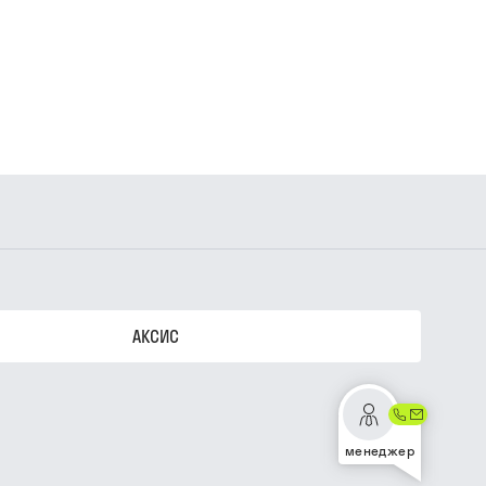
АКСИС
менеджер