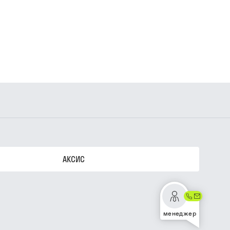
АКСИС
менеджер