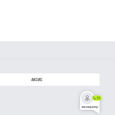
АКСИС
менеджер