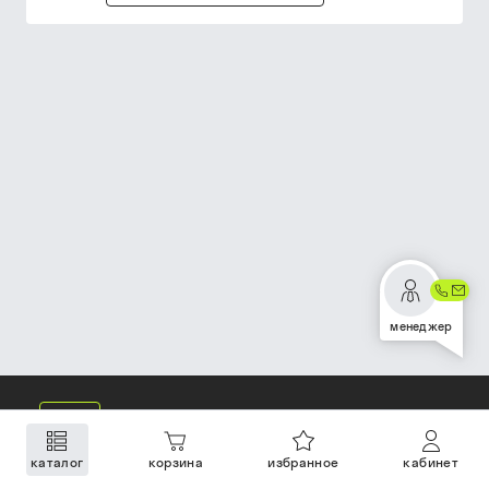
менеджер
каталог
корзина
избранное
кабинет