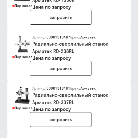
Арматек RD-1030R
Под заказ
Цена по запросу
запросить
Артикул
00001913487
Бренд
Арматек
Радиально-сверлильный станок
Арматек RD-208RU
Под заказ
Цена по запросу
запросить
Артикул
00001913481
Бренд
Арматек
Радиально-сверлильный станок
Арматек RD-307RL
Под заказ
Цена по запросу
запросить