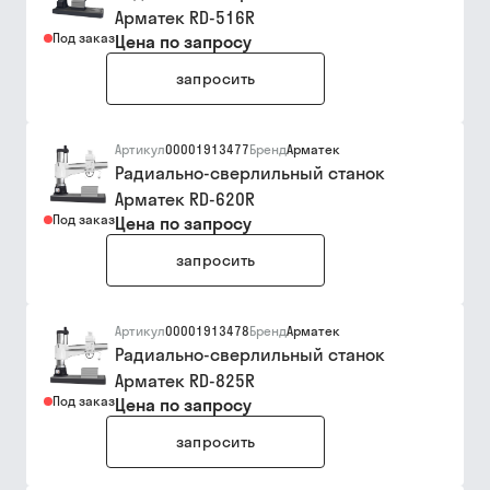
Арматек RD-516R
Под заказ
Цена по запросу
запросить
Артикул
00001913477
Бренд
Арматек
Радиально-сверлильный станок
Арматек RD-620R
Под заказ
Цена по запросу
запросить
Артикул
00001913478
Бренд
Арматек
Радиально-сверлильный станок
Арматек RD-825R
Под заказ
Цена по запросу
запросить