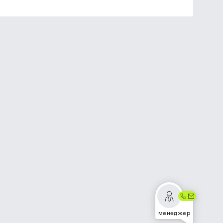
менеджер