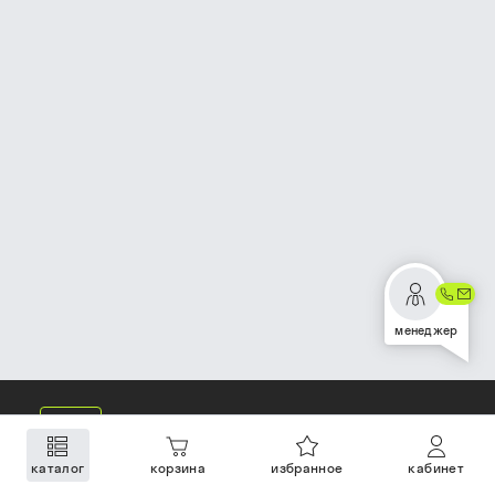
менеджер
каталог
корзина
избранное
кабинет