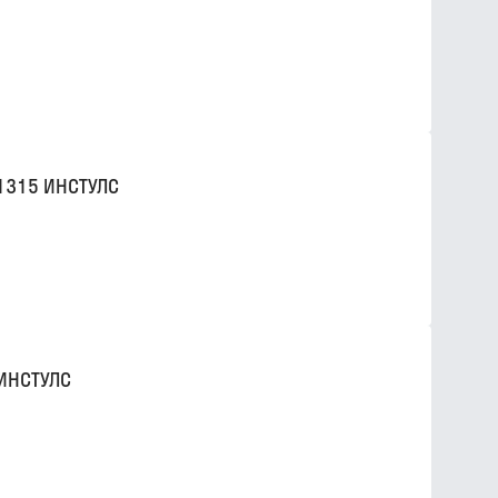
1315 ИНСТУЛС
ИНСТУЛС