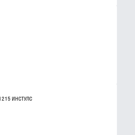
1215 ИНСТУЛС