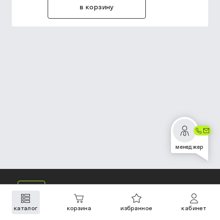
в корзину
менеджер
каталог
корзина
избранное
кабинет