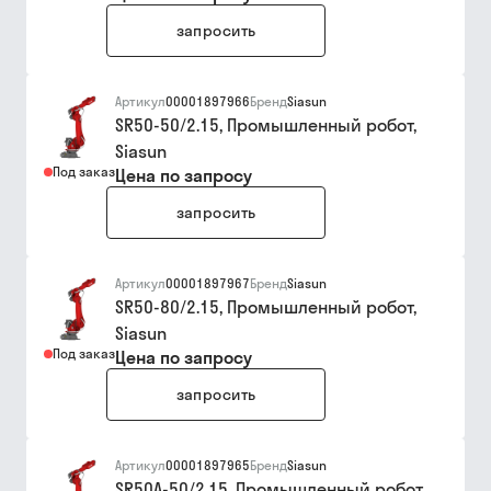
запросить
Артикул
00001897966
Бренд
Siasun
SR50-50/2.15, Промышленный робот,
Siasun
Под заказ
Цена по запросу
запросить
Артикул
00001897967
Бренд
Siasun
SR50-80/2.15, Промышленный робот,
Siasun
Под заказ
Цена по запросу
запросить
Артикул
00001897965
Бренд
Siasun
SR50A-50/2.15, Промышленный робот,