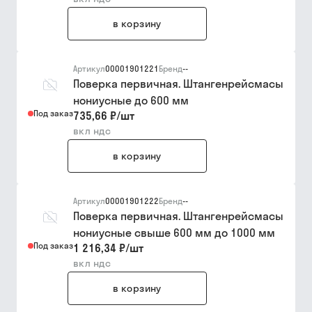
в корзину
Артикул
00001901221
Бренд
--
Поверка первичная. Штангенрейсмасы
нониусные до 600 мм
Под заказ
735,66 ₽
/
шт
вкл ндс
в корзину
Артикул
00001901222
Бренд
--
Поверка первичная. Штангенрейсмасы
нониусные свыше 600 мм до 1000 мм
Под заказ
1 216,34 ₽
/
шт
вкл ндс
в корзину