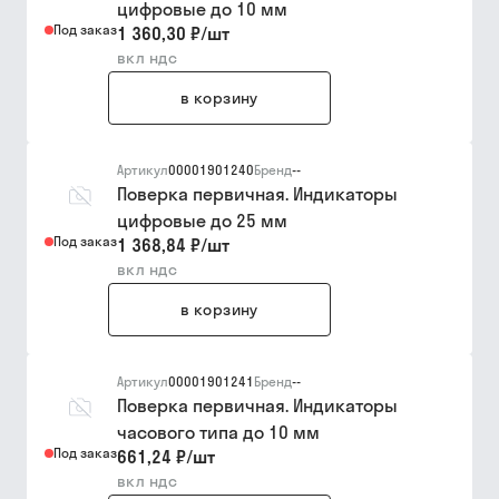
цифровые до 10 мм
Под заказ
1 360,30 ₽
/
шт
вкл ндс
в корзину
Артикул
00001901240
Бренд
--
Поверка первичная. Индикаторы
цифровые до 25 мм
Под заказ
1 368,84 ₽
/
шт
вкл ндс
в корзину
Артикул
00001901241
Бренд
--
Поверка первичная. Индикаторы
часового типа до 10 мм
Под заказ
661,24 ₽
/
шт
вкл ндс