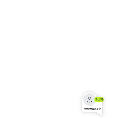
менеджер