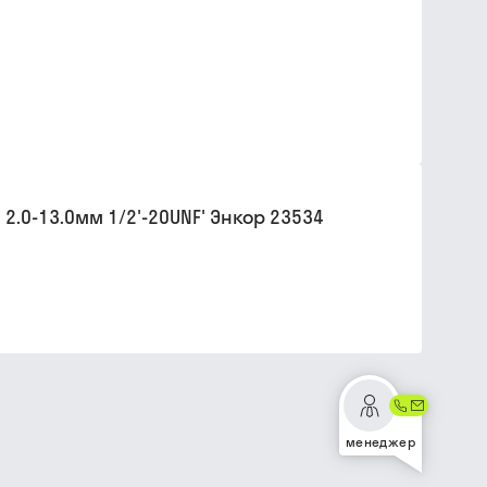
.0-13.0мм 1/2'-20UNF' Энкор 23534
менеджер