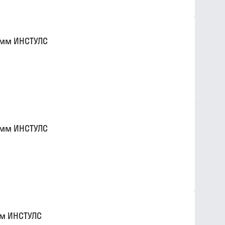
0мм ИНСТУЛС
0мм ИНСТУЛС
м ИНСТУЛС