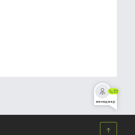
менеджер