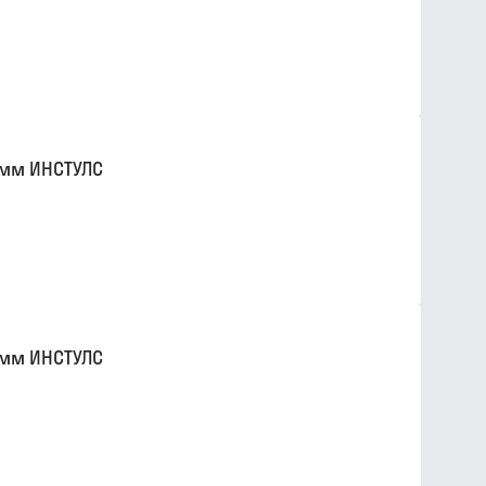
0мм ИНСТУЛС
0мм ИНСТУЛС