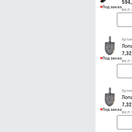
594,
Под заказ
вкл
Арти
Лоп
7,32
Под заказ
вкл
Арти
Лоп
7,32
Под заказ
вкл