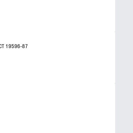
СТ 19596-87