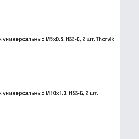
ниверсальных М5х0.8, HSS-G, 2 шт. Thorvik
универсальных М10х1.0, HSS-G, 2 шт.