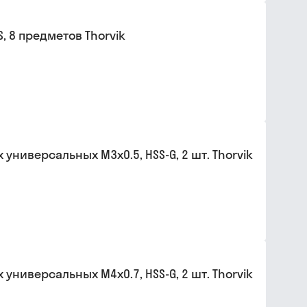
, 8 предметов Thorvik
ниверсальных М3х0.5, HSS-G, 2 шт. Thorvik
ниверсальных М4х0.7, HSS-G, 2 шт. Thorvik