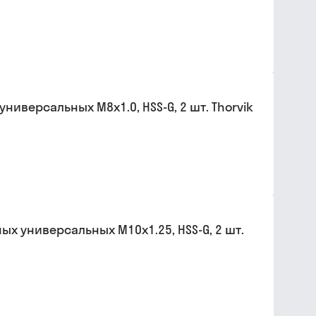
иверсальных М8х1.0, HSS-G, 2 шт. Thorvik
х универсальных М10х1.25, HSS-G, 2 шт.