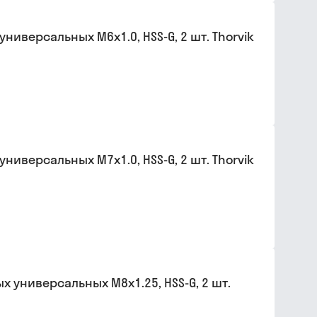
иверсальных М6х1.0, HSS-G, 2 шт. Thorvik
иверсальных М7х1.0, HSS-G, 2 шт. Thorvik
 универсальных М8х1.25, HSS-G, 2 шт.