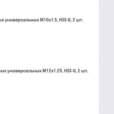
 универсальных М10х1.5, HSS-G, 2 шт.
х универсальных М12х1.25, HSS-G, 2 шт.