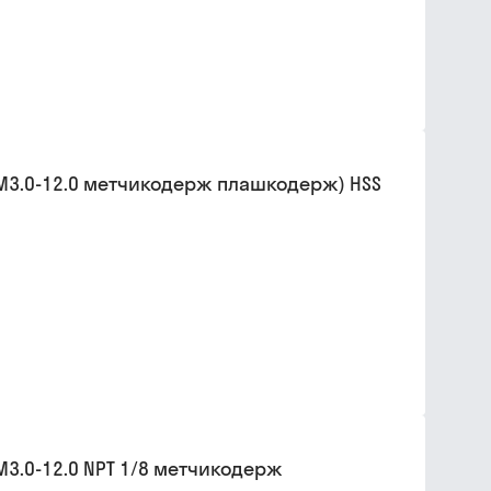
 М3.0-12.0 метчикодерж плашкодерж) HSS
М3.0-12.0 NPT 1/8 метчикодерж