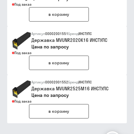
Под заказ
в корзину
Артикул
00002001551
Бренд
ИНСТУЛС
Державка MVUNR2020K16 ИНСТУЛС
Цена по запросу
Под заказ
в корзину
Артикул
00002001552
Бренд
ИНСТУЛС
Державка MVUNR2525M16 ИНСТУЛС
Цена по запросу
Под заказ
в корзину