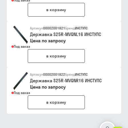
Под заказ
в корзину
Артикул
00002001821
Бренд
ИНСТУЛС
Державка S25R-MVQNL16 ИНСТУЛС
Цена по запросу
Под заказ
в корзину
Артикул
00002001822
Бренд
ИНСТУЛС
Державка S25R-MVQNR16 ИНСТУЛС
Цена по запросу
Под заказ
в корзину