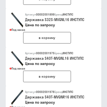
Артикул
00002001899
Бренд
ИНСТУЛС
Державка S32S-MVQNL16 ИНСТУЛС
Цена по запросу
Под заказ
в корзину
Артикул
00002001975
Бренд
ИНСТУЛС
Державка S40T-MVQNL16 ИНСТУЛС
Цена по запросу
Под заказ
в корзину
Артикул
00002001976
Бренд
ИНСТУЛС
Державка S40T-MVQNR16 ИНСТУЛС
Цена по запросу