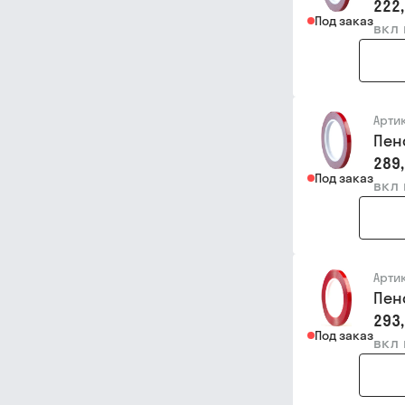
222,
Под заказ
вкл
Арти
Пен
289,
Под заказ
вкл
Арти
Пен
293,
Под заказ
вкл