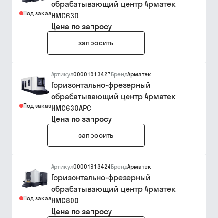
обрабатывающий центр Арматек
Под заказ
HMC630
Цена по запросу
запросить
Артикул
00001913427
Бренд
Арматек
Горизонтально-фрезерный
обрабатывающий центр Арматек
Под заказ
HMC630APC
Цена по запросу
запросить
Артикул
00001913424
Бренд
Арматек
Горизонтально-фрезерный
обрабатывающий центр Арматек
Под заказ
HMC800
Цена по запросу