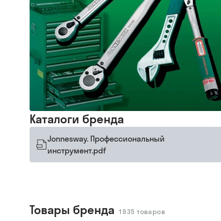
Каталоги бренда
Jonnesway. Профессиональный
инструмент.pdf
Товары бренда
1935
товаров