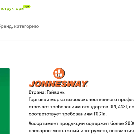
new
нструкторы
Страна:
Тайвань
Торговая марка высококачественного профес
отвечает требованиям стандартов DIN, ANSI, 
соответствует требованиям ГОСТа.
Ассортимент продукции содержит более 200
слесарно-монтажный инструмент, пневматич