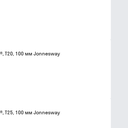
®, T20, 100 мм Jonnesway
®, T25, 100 мм Jonnesway