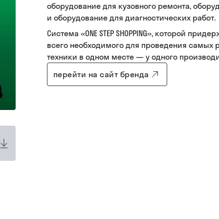
оборудование для кузовного ремонта, обору
и оборудование для диагностических работ.
Система «ONE STEP SHOPPING», которой приде
всего необходимого для проведения самых 
техники в одном месте — у одного производи
перейти на сайт бренда