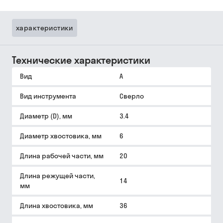
характеристики
Технические характеристики
Вид
A
Вид инструмента
Сверло
Диаметр (D), мм
3.4
Диаметр хвостовика, мм
6
Длина рабочей части, мм
20
Длина режущей части,
14
мм
Длина хвостовика, мм
36