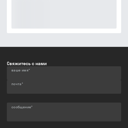
Свяжитесь с нами
ваше имя
*
почта
*
сообщение
*