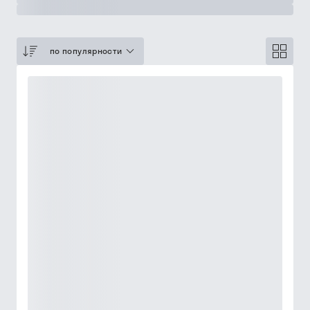
по популярности